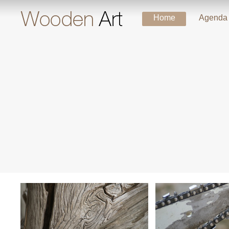
Home
Agenda